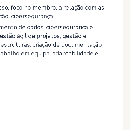
sso, foco no membro, a relação com as
ação, cibersegurança
mento de dados, cibersegurança e
estão ágil de projetos, gestão e
estruturas, criação de documentação
trabalho em equipa, adaptabilidade e