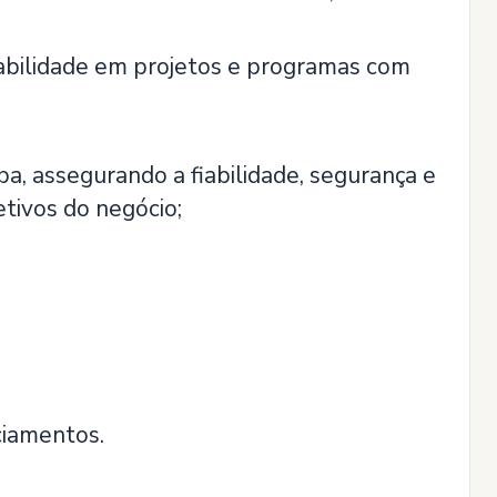
abilidade em projetos e programas com
pa, assegurando a fiabilidade, segurança e
tivos do negócio;
ciamentos.