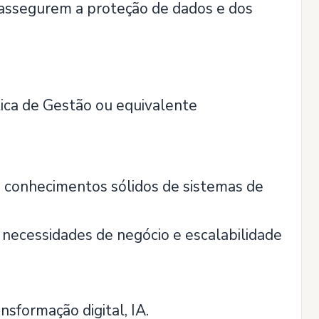
assegurem a proteção de dados e dos
tica de Gestão ou equivalente
 conhecimentos sólidos de sistemas de
 necessidades de negócio e escalabilidade
nsformação digital, IA.