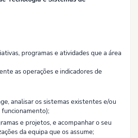
iativas, programas e atividades que a área
nte as operações e indicadores de
ge, analisar os sistemas existentes e/ou
 funcionamento);
ogramas e projetos, e acompanhar o seu
lizações da equipa que os assume;