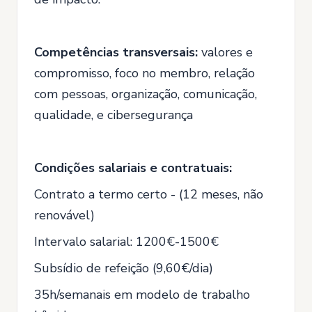
Competências transversais:
valores e
compromisso, foco no membro, relação
com pessoas, organização, comunicação,
qualidade, e cibersegurança
Condições salariais e contratuais:
Contrato a termo certo - (12 meses, não
renovável)
Intervalo salarial: 1200€-1500€
Subsídio de refeição (9,60€/dia)
35h/semanais em modelo de trabalho