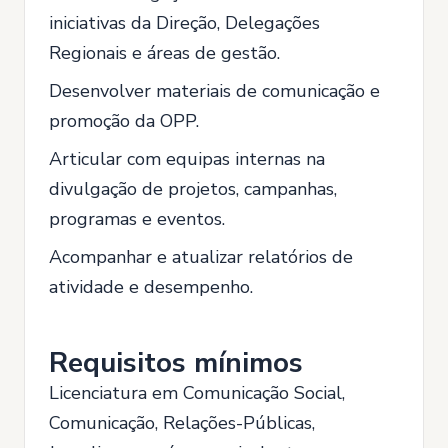
iniciativas da Direção, Delegações
Regionais e áreas de gestão.
Desenvolver materiais de comunicação e
promoção da OPP.
Articular com equipas internas na
divulgação de projetos, campanhas,
programas e eventos.
Acompanhar e atualizar relatórios de
atividade e desempenho.
Requisitos mínimos
Licenciatura em Comunicação Social,
Comunicação, Relações-Públicas,