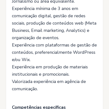
Jornalismo ou área equivalente.
Experiência mínima de 3 anos em
comunicação digital, gestão de redes
sociais, produção de conteúdos web (Meta
Business, Email marketing, Analytics) e
organização de eventos.
Experiência com plataformas de gestão de
conteúdos, preferencialmente WordPress
e/ou Wix.
Experiência em produção de materiais
institucionais e promocionais.
Valorizada experiência em agência de
comunicação.
Competências específicas