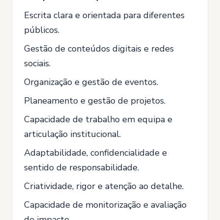
Escrita clara e orientada para diferentes
públicos.
Gestão de conteúdos digitais e redes
sociais.
Organização e gestão de eventos.
Planeamento e gestão de projetos.
Capacidade de trabalho em equipa e
articulação institucional.
Adaptabilidade, confidencialidade e
sentido de responsabilidade.
Criatividade, rigor e atenção ao detalhe.
Capacidade de monitorização e avaliação
de impacto.