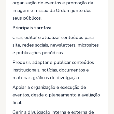
organização de eventos e promoção da
imagem e missão da Ordem junto dos
seus públicos.
Principais tarefas:
Criar, editar e atualizar conteúdos para
site, redes sociais, newsletters, microsites
e publicações periódicas.
Produzir, adaptar e publicar conteúdos
institucionais, notícias, documentos e
materiais gráficos de divulgação.
Apoiar a organização e execução de
eventos, desde o planeamento à avaliação
final.
Gerir a divulgação interna e externa de