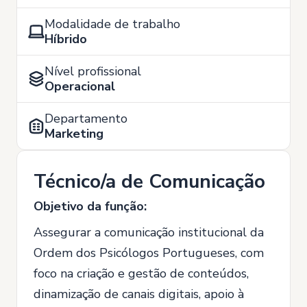
Modalidade de trabalho
Híbrido
Nível profissional
Operacional
Departamento
Marketing
Técnico/a de Comunicação
Objetivo da função:
Assegurar a comunicação institucional da
Ordem dos Psicólogos Portugueses, com
foco na criação e gestão de conteúdos,
dinamização de canais digitais, apoio à